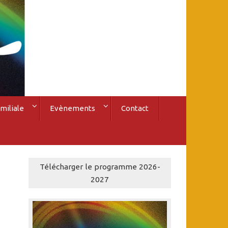
miliale
Evènements
Contact
Télécharger le programme 2026-
2027