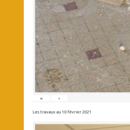
«
‹
Les travaux au 10 février 2021