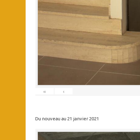
«
‹
Du nouveau au 21 janvier 2021