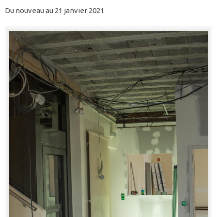
Du nouveau au 21 janvier 2021