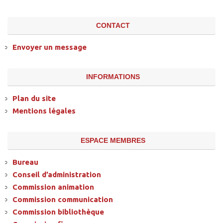
CONTACT
Envoyer un message
INFORMATIONS
Plan du site
Mentions légales
ESPACE MEMBRES
Bureau
Conseil d’administration
Commission animation
Commission communication
Commission bibliothèque