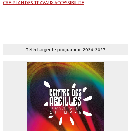
CAF-PLAN DES TRAVAUX ACCESSIBILITE
Télécharger le programme 2026-2027