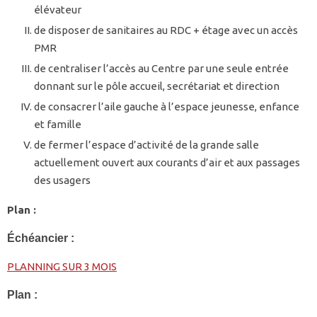
élévateur
de disposer de sanitaires au RDC + étage avec un accès
PMR
de centraliser l’accès au Centre par une seule entrée
donnant sur le pôle accueil, secrétariat et direction
de consacrer l’aile gauche à l’espace jeunesse, enfance
et famille
de fermer l’espace d’activité de la grande salle
actuellement ouvert aux courants d’air et aux passages
des usagers
Plan :
Échéancier :
PLANNING SUR 3 MOIS
Plan :