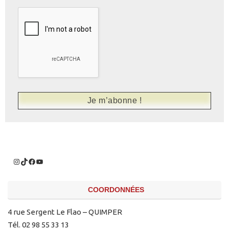
COORDONNÉES
4 rue Sergent Le Flao – QUIMPER
Tél. 02 98 55 33 13