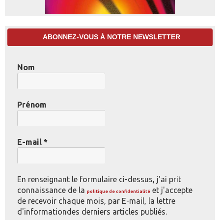
ABONNEZ-VOUS À NOTRE NEWSLETTER
Nom
Prénom
E-mail
*
En renseignant le formulaire ci-dessus, j'ai prit
connaissance de la
et j'accepte
politique de confidentialité
de recevoir chaque mois, par E-mail, la lettre
d'informationdes derniers articles publiés.