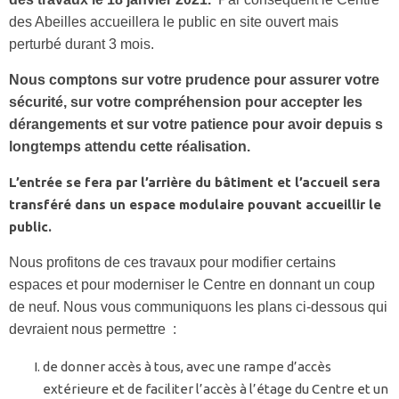
des Abeilles accueillera le public en site ouvert mais
perturbé durant 3 mois.
Nous comptons sur votre prudence pour assurer votre
sécurité, sur votre compréhension pour accepter les
dérangements et sur votre patience pour avoir depuis s
longtemps attendu cette réalisation.
L’entrée se fera par l’arrière du bâtiment et l’accueil sera
transféré dans un espace modulaire pouvant accueillir le
public.
Nous profitons de ces travaux pour modifier certains
espaces et pour moderniser le Centre en donnant un coup
de neuf. Nous vous communiquons les plans ci-dessous qui
devraient nous permettre :
de donner accès à tous, avec une rampe d’accès
extérieure et de faciliter l’accès à l’étage du Centre et un