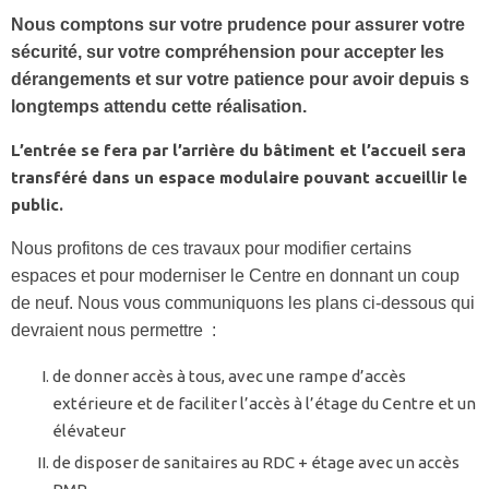
Nous comptons sur votre prudence pour assurer votre
sécurité, sur votre compréhension pour accepter les
dérangements et sur votre patience pour avoir depuis s
longtemps attendu cette réalisation.
L’entrée se fera par l’arrière du bâtiment et l’accueil sera
transféré dans un espace modulaire pouvant accueillir le
public.
Nous profitons de ces travaux pour modifier certains
espaces et pour moderniser le Centre en donnant un coup
de neuf. Nous vous communiquons les plans ci-dessous qui
devraient nous permettre :
de donner accès à tous, avec une rampe d’accès
extérieure et de faciliter l’accès à l’étage du Centre et un
élévateur
de disposer de sanitaires au RDC + étage avec un accès