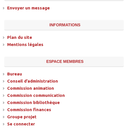
Envoyer un message
INFORMATIONS
Plan du site
Mentions légales
ESPACE MEMBRES
Bureau
Conseil d’administration
Commission animation
Commission communication
Commission bibliothèque
Commission finances
Groupe projet
Se connecter