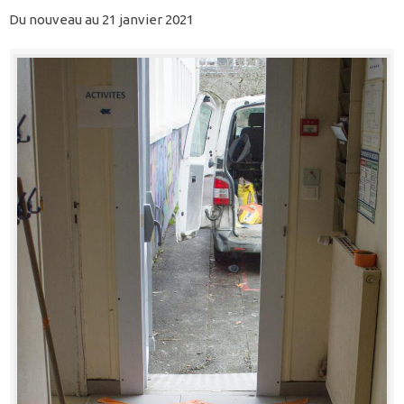
Du nouveau au 21 janvier 2021