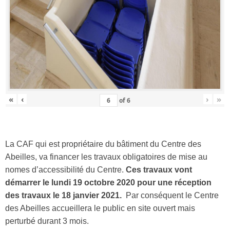
«
‹
›
»
of
6
La CAF qui est propriétaire du bâtiment du Centre des
Abeilles, va financer les travaux obligatoires de mise au
nomes d’accessibilité du Centre.
Ces travaux vont
démarrer le lundi 19 octobre 2020 pour une réception
des travaux le 18 janvier 2021.
Par conséquent le Centre
des Abeilles accueillera le public en site ouvert mais
perturbé durant 3 mois.