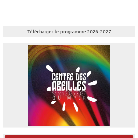
Télécharger le programme 2026-2027