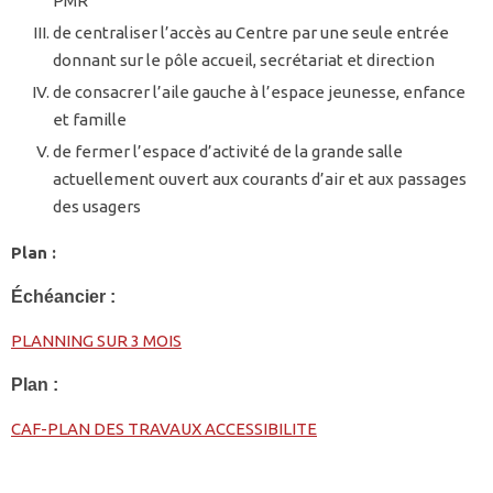
PMR
de centraliser l’accès au Centre par une seule entrée
donnant sur le pôle accueil, secrétariat et direction
de consacrer l’aile gauche à l’espace jeunesse, enfance
et famille
de fermer l’espace d’activité de la grande salle
actuellement ouvert aux courants d’air et aux passages
des usagers
Plan :
Échéancier :
PLANNING SUR 3 MOIS
Plan :
CAF-PLAN DES TRAVAUX ACCESSIBILITE