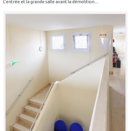
L’entrée et la grande salle avant la démolition…