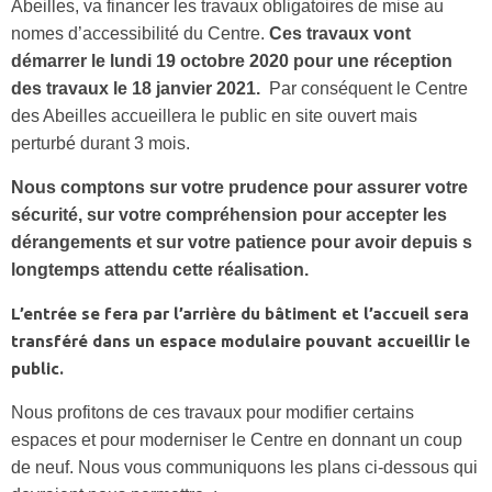
Abeilles, va financer les travaux obligatoires de mise au
nomes d’accessibilité du Centre.
Ces travaux vont
démarrer le lundi 19 octobre 2020 pour une réception
des travaux le 18 janvier 2021.
Par conséquent le Centre
des Abeilles accueillera le public en site ouvert mais
perturbé durant 3 mois.
Nous comptons sur votre prudence pour assurer votre
sécurité, sur votre compréhension pour accepter les
dérangements et sur votre patience pour avoir depuis s
longtemps attendu cette réalisation.
L’entrée se fera par l’arrière du bâtiment et l’accueil sera
transféré dans un espace modulaire pouvant accueillir le
public.
Nous profitons de ces travaux pour modifier certains
espaces et pour moderniser le Centre en donnant un coup
de neuf. Nous vous communiquons les plans ci-dessous qui