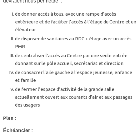
devraient nous permettre :
de donner accès à tous, avec une rampe d’accès
extérieure et de faciliter l’accès à l’étage du Centre et un
élévateur
de disposer de sanitaires au RDC + étage avec un accès
PMR
de centraliser l’accès au Centre par une seule entrée
donnant sur le pôle accueil, secrétariat et direction
de consacrer l’aile gauche à l’espace jeunesse, enfance
et famille
de fermer l’espace d’activité de la grande salle
actuellement ouvert aux courants d’air et aux passages
des usagers
Plan :
Échéancier :