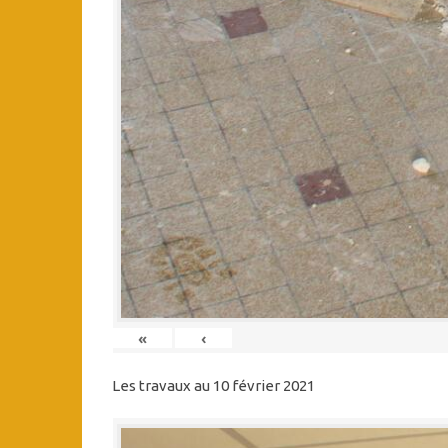
«
‹
Les travaux au 10 février 2021