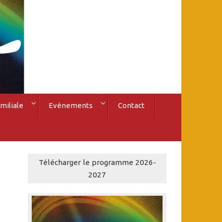
miliale
Evènements
Contact
Télécharger le programme 2026-
2027