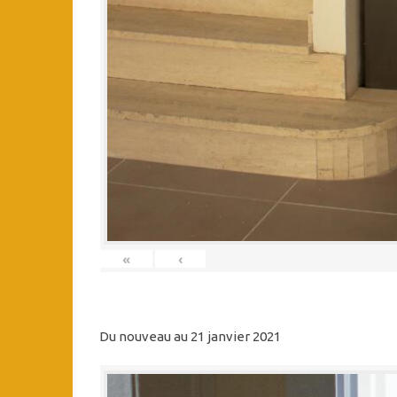
«
‹
Du nouveau au 21 janvier 2021