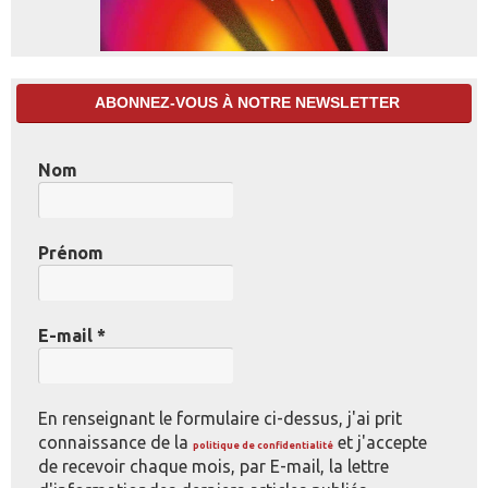
ABONNEZ-VOUS À NOTRE NEWSLETTER
Nom
Prénom
E-mail
*
En renseignant le formulaire ci-dessus, j'ai prit
connaissance de la
et j'accepte
politique de confidentialité
de recevoir chaque mois, par E-mail, la lettre