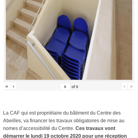
«
‹
›
»
of
6
La CAF qui est propriétaire du bâtiment du Centre des
Abeilles, va financer les travaux obligatoires de mise au
nomes d’accessibilité du Centre.
Ces travaux vont
démarrer le lundi 19 octobre 2020 pour une réception