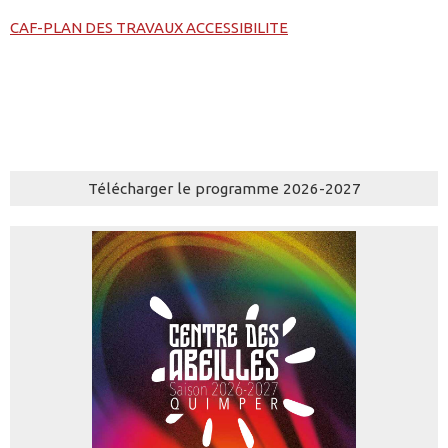
CAF-PLAN DES TRAVAUX ACCESSIBILITE
Télécharger le programme 2026-2027