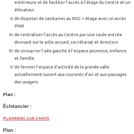
extérieure et de faciliter l’accès à l’étage du Centre et un
élévateur
de disposer de sanitaires au RDC + étage avec un accès
PMR
de centraliser l’accès au Centre par une seule entrée
donnant sur le pôle accueil, secrétariat et direction
de consacrer l’aile gauche à l’espace jeunesse, enfance
et famille
de fermer l’espace d’activité de la grande salle
actuellement ouvert aux courants d’air et aux passages
des usagers
Plan :
Échéancier :
PLANNING SUR 3 MOIS
Plan :