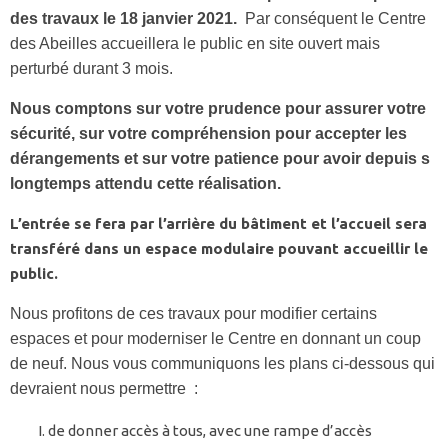
des travaux le 18 janvier 2021.
Par conséquent le Centre
des Abeilles accueillera le public en site ouvert mais
perturbé durant 3 mois.
Nous comptons sur votre prudence pour assurer votre
sécurité, sur votre compréhension pour accepter les
dérangements et sur votre patience pour avoir depuis s
longtemps attendu cette réalisation.
L’entrée se fera par l’arrière du bâtiment et l’accueil sera
transféré dans un espace modulaire pouvant accueillir le
public.
Nous profitons de ces travaux pour modifier certains
espaces et pour moderniser le Centre en donnant un coup
de neuf. Nous vous communiquons les plans ci-dessous qui
devraient nous permettre :
de donner accès à tous, avec une rampe d’accès