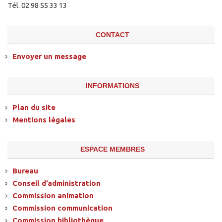
Tél. 02 98 55 33 13
CONTACT
Envoyer un message
INFORMATIONS
Plan du site
Mentions légales
ESPACE MEMBRES
Bureau
Conseil d’administration
Commission animation
Commission communication
Commission bibliothèque