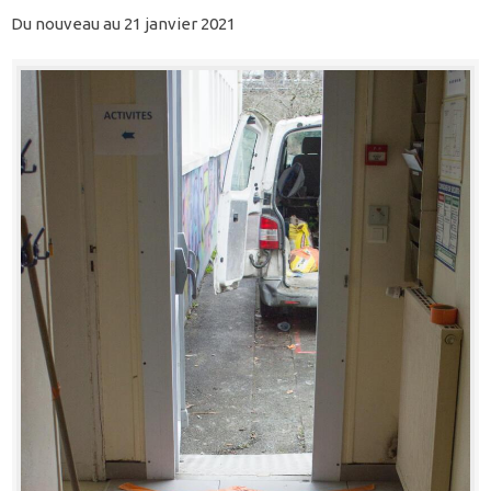
Du nouveau au 21 janvier 2021