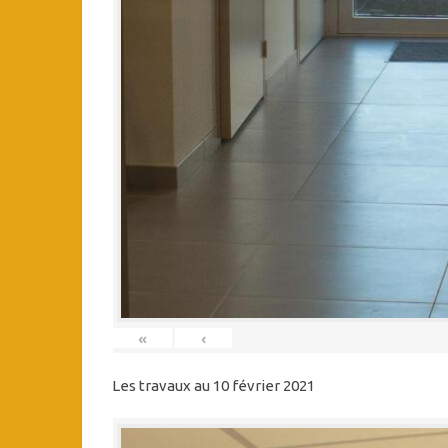
«
‹
Les travaux au 10 février 2021