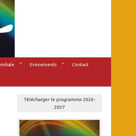
miliale
Evènements
Contact
Télécharger le programme 2026-
2027