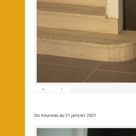
«
‹
Du nouveau au 21 janvier 2021