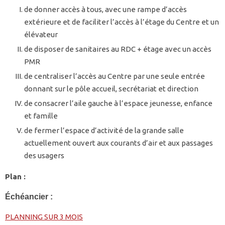
de donner accès à tous, avec une rampe d’accès
extérieure et de faciliter l’accès à l’étage du Centre et un
élévateur
de disposer de sanitaires au RDC + étage avec un accès
PMR
de centraliser l’accès au Centre par une seule entrée
donnant sur le pôle accueil, secrétariat et direction
de consacrer l’aile gauche à l’espace jeunesse, enfance
et famille
de fermer l’espace d’activité de la grande salle
actuellement ouvert aux courants d’air et aux passages
des usagers
Plan :
Échéancier :
PLANNING SUR 3 MOIS