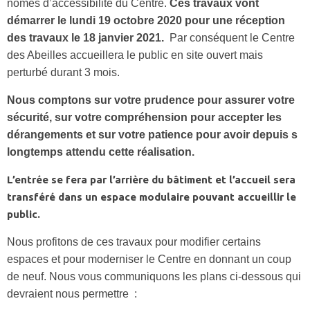
nomes d’accessibilité du Centre.
Ces travaux vont
démarrer le lundi 19 octobre 2020 pour une réception
des travaux le 18 janvier 2021.
Par conséquent le Centre
des Abeilles accueillera le public en site ouvert mais
perturbé durant 3 mois.
Nous comptons sur votre prudence pour assurer votre
sécurité, sur votre compréhension pour accepter les
dérangements et sur votre patience pour avoir depuis s
longtemps attendu cette réalisation.
L’entrée se fera par l’arrière du bâtiment et l’accueil sera
transféré dans un espace modulaire pouvant accueillir le
public.
Nous profitons de ces travaux pour modifier certains
espaces et pour moderniser le Centre en donnant un coup
de neuf. Nous vous communiquons les plans ci-dessous qui
devraient nous permettre :