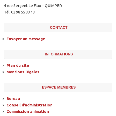
4 rue Sergent Le Flao – QUIMPER
Tél. 02 98 55 33 13
CONTACT
Envoyer un message
INFORMATIONS
Plan du site
Mentions légales
ESPACE MEMBRES
Bureau
Conseil d’administration
Commission animation