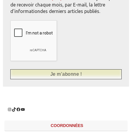
de recevoir chaque mois, par E-mail, la lettre
d'informationdes derniers articles publiés.
COORDONNÉES