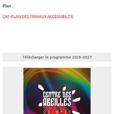
Plan :
CAF-PLAN DES TRAVAUX ACCESSIBILITE
Télécharger le programme 2026-2027