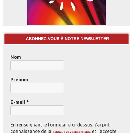
ABONNEZ-VOUS À NOTRE NEWSLETTER
Nom
Prénom
E-mail
*
En renseignant le formulaire ci-dessus, j'ai prit
connaissance de la
et j'accepte
politique de confidentialité