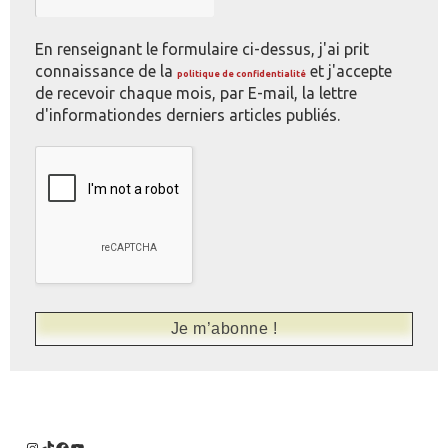
En renseignant le formulaire ci-dessus, j'ai prit
connaissance de la
et j'accepte
politique de confidentialité
de recevoir chaque mois, par E-mail, la lettre
d'informationdes derniers articles publiés.