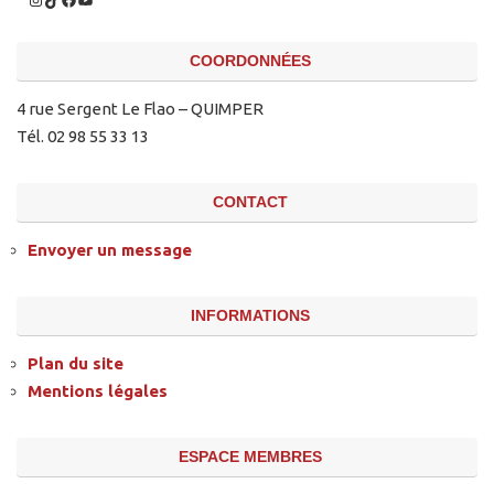
COORDONNÉES
4 rue Sergent Le Flao – QUIMPER
Tél. 02 98 55 33 13
CONTACT
Envoyer un message
INFORMATIONS
Plan du site
Mentions légales
ESPACE MEMBRES