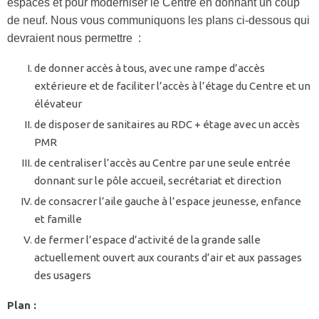
espaces et pour moderniser le Centre en donnant un coup
de neuf. Nous vous communiquons les plans ci-dessous qui
devraient nous permettre :
de donner accès à tous, avec une rampe d’accès
extérieure et de faciliter l’accès à l’étage du Centre et un
élévateur
de disposer de sanitaires au RDC + étage avec un accès
PMR
de centraliser l’accès au Centre par une seule entrée
donnant sur le pôle accueil, secrétariat et direction
de consacrer l’aile gauche à l’espace jeunesse, enfance
et famille
de fermer l’espace d’activité de la grande salle
actuellement ouvert aux courants d’air et aux passages
des usagers
Plan :