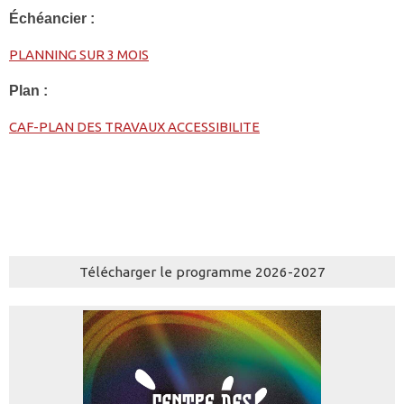
Échéancier :
PLANNING SUR 3 MOIS
Plan :
CAF-PLAN DES TRAVAUX ACCESSIBILITE
Télécharger le programme 2026-2027