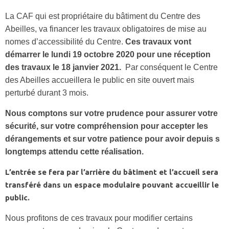
La CAF qui est propriétaire du bâtiment du Centre des
Abeilles, va financer les travaux obligatoires de mise au
nomes d’accessibilité du Centre.
Ces travaux vont
démarrer le lundi 19 octobre 2020 pour une réception
des travaux le 18 janvier 2021.
Par conséquent le Centre
des Abeilles accueillera le public en site ouvert mais
perturbé durant 3 mois.
Nous comptons sur votre prudence pour assurer votre
sécurité, sur votre compréhension pour accepter les
dérangements et sur votre patience pour avoir depuis s
longtemps attendu cette réalisation.
L’entrée se fera par l’arrière du bâtiment et l’accueil sera
transféré dans un espace modulaire pouvant accueillir le
public.
Nous profitons de ces travaux pour modifier certains