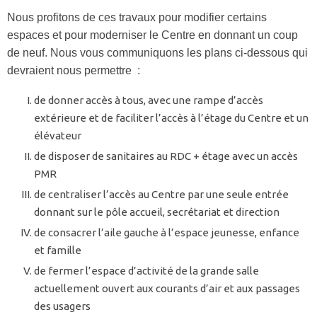
Nous profitons de ces travaux pour modifier certains
espaces et pour moderniser le Centre en donnant un coup
de neuf. Nous vous communiquons les plans ci-dessous qui
devraient nous permettre :
de donner accès à tous, avec une rampe d’accès
extérieure et de faciliter l’accès à l’étage du Centre et un
élévateur
de disposer de sanitaires au RDC + étage avec un accès
PMR
de centraliser l’accès au Centre par une seule entrée
donnant sur le pôle accueil, secrétariat et direction
de consacrer l’aile gauche à l’espace jeunesse, enfance
et famille
de fermer l’espace d’activité de la grande salle
actuellement ouvert aux courants d’air et aux passages
des usagers