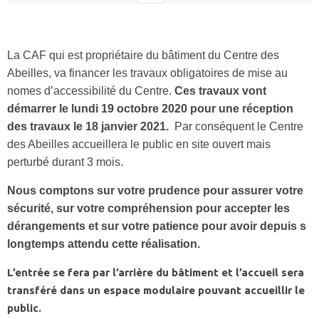
La CAF qui est propriétaire du bâtiment du Centre des
Abeilles, va financer les travaux obligatoires de mise au
nomes d’accessibilité du Centre.
Ces travaux vont
démarrer le lundi 19 octobre 2020 pour une réception
des travaux le 18 janvier 2021.
Par conséquent le Centre
des Abeilles accueillera le public en site ouvert mais
perturbé durant 3 mois.
Nous comptons sur votre prudence pour assurer votre
sécurité, sur votre compréhension pour accepter les
dérangements et sur votre patience pour avoir depuis s
longtemps attendu cette réalisation.
L’entrée se fera par l’arrière du bâtiment et l’accueil sera
transféré dans un espace modulaire pouvant accueillir le
public.