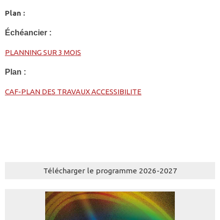
Plan :
Échéancier :
PLANNING SUR 3 MOIS
Plan :
CAF-PLAN DES TRAVAUX ACCESSIBILITE
Télécharger le programme 2026-2027