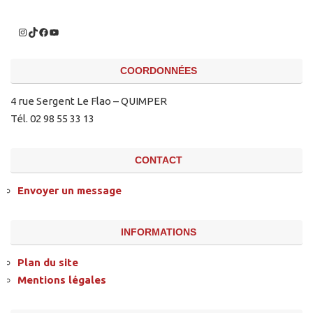
COORDONNÉES
4 rue Sergent Le Flao – QUIMPER
Tél. 02 98 55 33 13
CONTACT
Envoyer un message
INFORMATIONS
Plan du site
Mentions légales