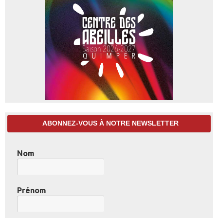
ABONNEZ-VOUS À NOTRE NEWSLETTER
Nom
Prénom