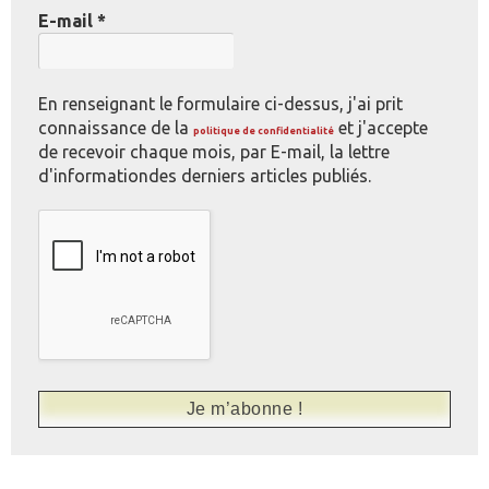
E-mail
*
En renseignant le formulaire ci-dessus, j'ai prit
connaissance de la
et j'accepte
politique de confidentialité
de recevoir chaque mois, par E-mail, la lettre
d'informationdes derniers articles publiés.