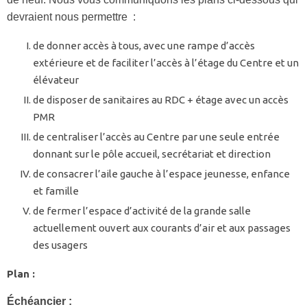
devraient nous permettre :
de donner accès à tous, avec une rampe d’accès
extérieure et de faciliter l’accès à l’étage du Centre et un
élévateur
de disposer de sanitaires au RDC + étage avec un accès
PMR
de centraliser l’accès au Centre par une seule entrée
donnant sur le pôle accueil, secrétariat et direction
de consacrer l’aile gauche à l’espace jeunesse, enfance
et famille
de fermer l’espace d’activité de la grande salle
actuellement ouvert aux courants d’air et aux passages
des usagers
Plan :
Échéancier :