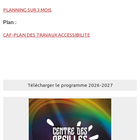
PLANNING SUR 3 MOIS
Plan :
CAF-PLAN DES TRAVAUX ACCESSIBILITE
Télécharger le programme 2026-2027