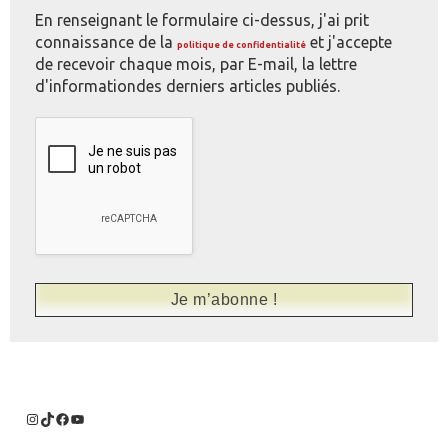
En renseignant le formulaire ci-dessus, j'ai prit
connaissance de la
et j'accepte
politique de confidentialité
de recevoir chaque mois, par E-mail, la lettre
d'informationdes derniers articles publiés.