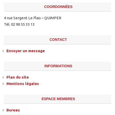
COORDONNÉES
4 rue Sergent Le Flao – QUIMPER
Tél. 02 98 55 33 13
CONTACT
Envoyer un message
INFORMATIONS
Plan du site
Mentions légales
ESPACE MEMBRES
Bureau