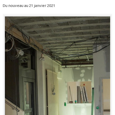
Du nouveau au 21 janvier 2021