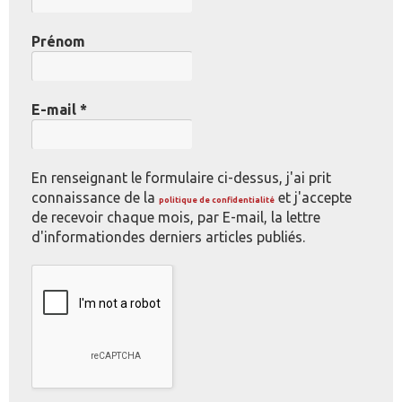
Prénom
E-mail
*
En renseignant le formulaire ci-dessus, j'ai prit
connaissance de la
et j'accepte
politique de confidentialité
de recevoir chaque mois, par E-mail, la lettre
d'informationdes derniers articles publiés.