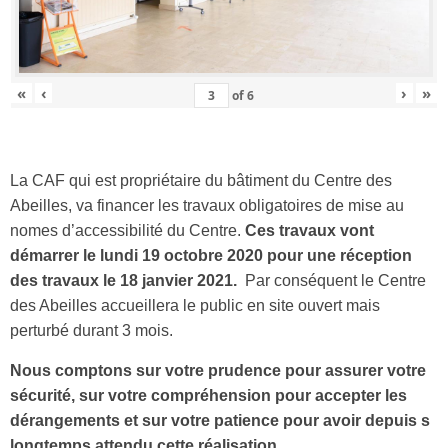
«
‹
›
»
of
6
La CAF qui est propriétaire du bâtiment du Centre des
Abeilles, va financer les travaux obligatoires de mise au
nomes d’accessibilité du Centre.
Ces travaux vont
démarrer le lundi 19 octobre 2020 pour une réception
des travaux le 18 janvier 2021.
Par conséquent le Centre
des Abeilles accueillera le public en site ouvert mais
perturbé durant 3 mois.
Nous comptons sur votre prudence pour assurer votre
sécurité, sur votre compréhension pour accepter les
dérangements et sur votre patience pour avoir depuis s
longtemps attendu cette réalisation.