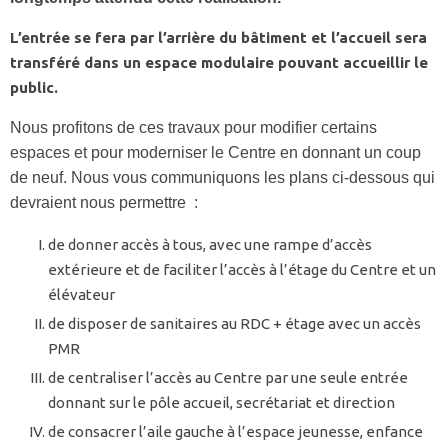
L’entrée se fera par l’arrière du bâtiment et l’accueil sera
transféré dans un espace modulaire pouvant accueillir le
public.
Nous profitons de ces travaux pour modifier certains
espaces et pour moderniser le Centre en donnant un coup
de neuf. Nous vous communiquons les plans ci-dessous qui
devraient nous permettre :
de donner accès à tous, avec une rampe d’accès
extérieure et de faciliter l’accès à l’étage du Centre et un
élévateur
de disposer de sanitaires au RDC + étage avec un accès
PMR
de centraliser l’accès au Centre par une seule entrée
donnant sur le pôle accueil, secrétariat et direction
de consacrer l’aile gauche à l’espace jeunesse, enfance