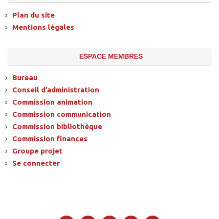
Plan du site
Mentions légales
ESPACE MEMBRES
Bureau
Conseil d’administration
Commission animation
Commission communication
Commission bibliothèque
Commission finances
Groupe projet
Se connecter