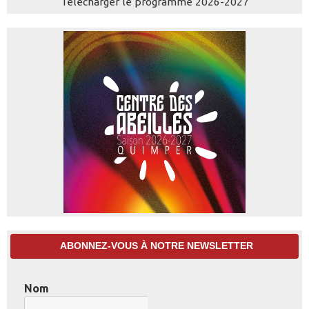
Télécharger le programme 2026-2027
ABONNEZ-VOUS À NOTRE NEWSLETTER
Nom