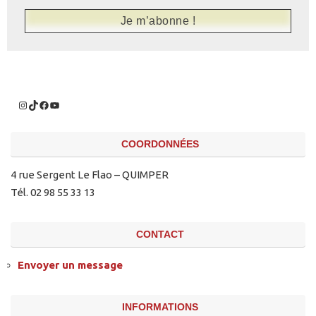
COORDONNÉES
4 rue Sergent Le Flao – QUIMPER
Tél. 02 98 55 33 13
CONTACT
Envoyer un message
INFORMATIONS