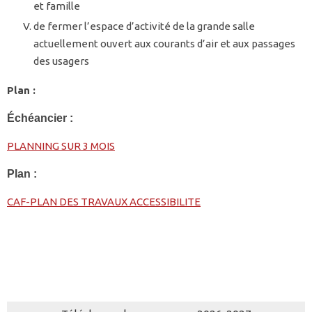
et famille
de fermer l’espace d’activité de la grande salle
actuellement ouvert aux courants d’air et aux passages
des usagers
Plan :
Échéancier :
PLANNING SUR 3 MOIS
Plan :
CAF-PLAN DES TRAVAUX ACCESSIBILITE