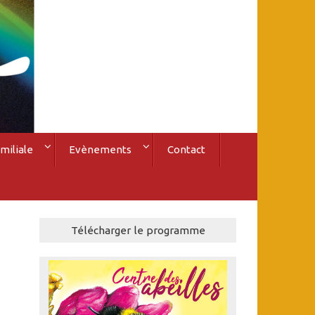
miliale
Evènements
Contact
Télécharger le programme