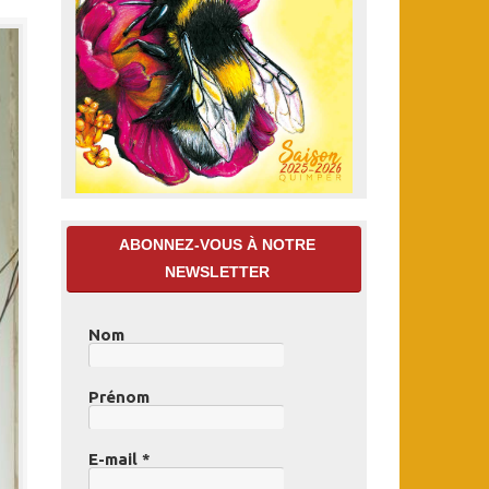
ABONNEZ-VOUS À NOTRE
NEWSLETTER
Nom
Prénom
E-mail
*