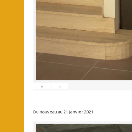
«
‹
Du nouveau au 21 janvier 2021