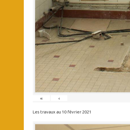
«
‹
Les travaux au 10 février 2021