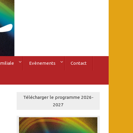
miliale
Evènements
Contact
Télécharger le programme 2026-
2027