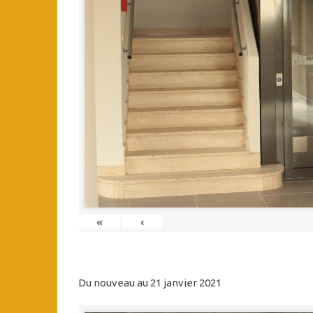
«
‹
Du nouveau au 21 janvier 2021