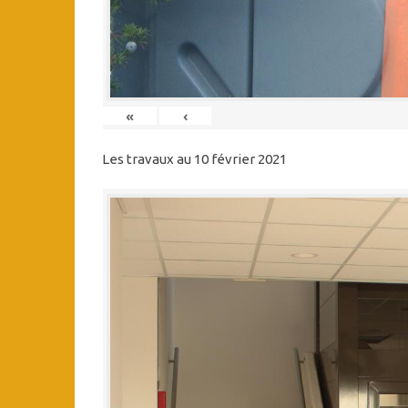
«
‹
Les travaux au 10 février 2021