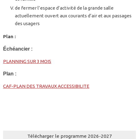
de fermer l’espace d’activité de la grande salle
actuellement ouvert aux courants d’air et aux passages
des usagers
Plan :
Échéancier :
PLANNING SUR 3 MOIS
Plan :
CAF-PLAN DES TRAVAUX ACCESSIBILITE
Télécharger le programme 2026-2027