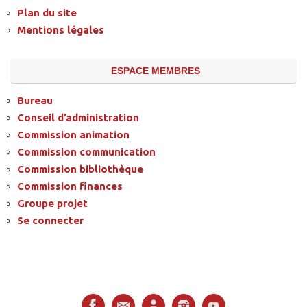
Plan du site
Mentions légales
ESPACE MEMBRES
Bureau
Conseil d’administration
Commission animation
Commission communication
Commission bibliothèque
Commission finances
Groupe projet
Se connecter