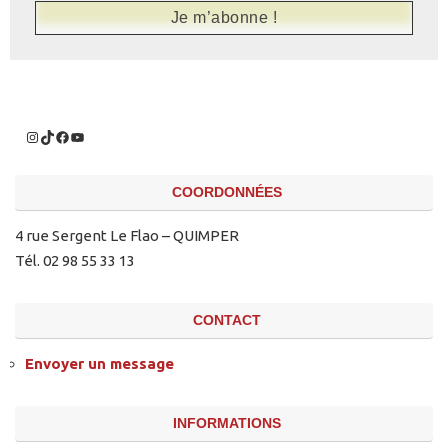
COORDONNÉES
4 rue Sergent Le Flao – QUIMPER
Tél. 02 98 55 33 13
CONTACT
Envoyer un message
INFORMATIONS