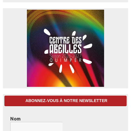
ABONNEZ-VOUS À NOTRE NEWSLETTER
Nom