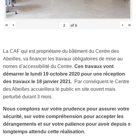
«
‹
›
»
of
6
La CAF qui est propriétaire du bâtiment du Centre des
Abeilles, va financer les travaux obligatoires de mise au
nomes d’accessibilité du Centre.
Ces travaux vont
démarrer le lundi 19 octobre 2020 pour une réception
des travaux le 18 janvier 2021.
Par conséquent le Centre
des Abeilles accueillera le public en site ouvert mais
perturbé durant 3 mois.
Nous comptons sur votre prudence pour assurer votre
sécurité, sur votre compréhension pour accepter les
dérangements et sur votre patience pour avoir depuis s
longtemps attendu cette réalisation.