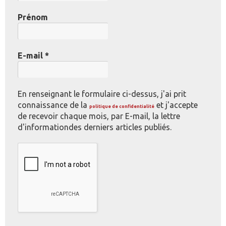
Prénom
E-mail
*
En renseignant le formulaire ci-dessus, j'ai prit
connaissance de la
et j'accepte
politique de confidentialité
de recevoir chaque mois, par E-mail, la lettre
d'informationdes derniers articles publiés.