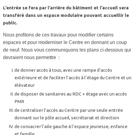
L’entrée se fera par l’arrière du bâtiment et l’accueil sera
transféré dans un espace modulaire pouvant accueillir le
public.
Nous profitons de ces travaux pour modifier certains
espaces et pour moderniser le Centre en donnant un coup
de neuf. Nous vous communiquons les plans ci-dessous qui
devraient nous permettre :
de donner accès à tous, avec une rampe d’accès
extérieure et de faciliter l’accès à l’étage du Centre et un
élévateur
de disposer de sanitaires au RDC + étage avec un accès
PMR
de centraliser l’accès au Centre par une seule entrée
donnant sur le pôle accueil, secrétariat et direction
de consacrer l’aile gauche à l’espace jeunesse, enfance
et famille