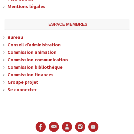
Mentions légales
ESPACE MEMBRES
Bureau
Conseil d’administration
Commission animation
Commission communication
Commission bibliothèque
Commission finances
Groupe projet
Se connecter