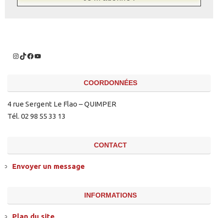
COORDONNÉES
4 rue Sergent Le Flao – QUIMPER
Tél. 02 98 55 33 13
CONTACT
Envoyer un message
INFORMATIONS
Plan du site