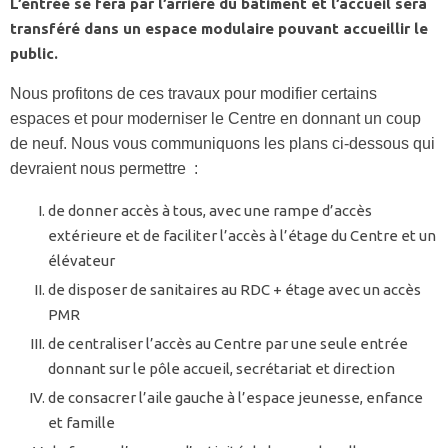
L’entrée se fera par l’arrière du bâtiment et l’accueil sera
transféré dans un espace modulaire pouvant accueillir le
public.
Nous profitons de ces travaux pour modifier certains
espaces et pour moderniser le Centre en donnant un coup
de neuf. Nous vous communiquons les plans ci-dessous qui
devraient nous permettre :
de donner accès à tous, avec une rampe d’accès
extérieure et de faciliter l’accès à l’étage du Centre et un
élévateur
de disposer de sanitaires au RDC + étage avec un accès
PMR
de centraliser l’accès au Centre par une seule entrée
donnant sur le pôle accueil, secrétariat et direction
de consacrer l’aile gauche à l’espace jeunesse, enfance
et famille