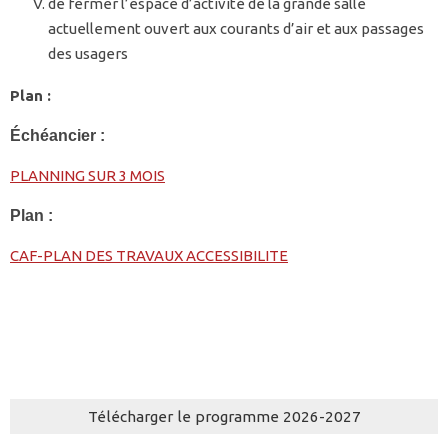
de fermer l’espace d’activité de la grande salle
actuellement ouvert aux courants d’air et aux passages
des usagers
Plan :
Échéancier :
PLANNING SUR 3 MOIS
Plan :
CAF-PLAN DES TRAVAUX ACCESSIBILITE
Télécharger le programme 2026-2027