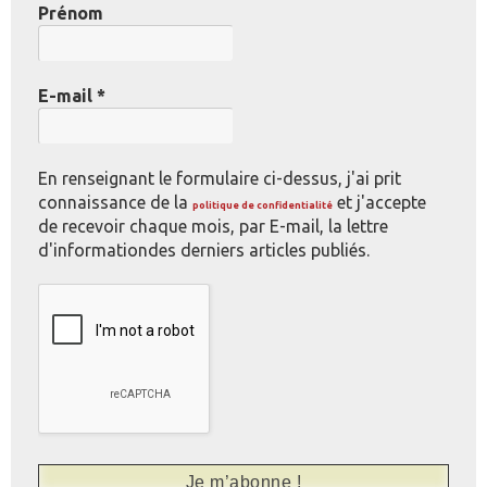
Prénom
E-mail
*
En renseignant le formulaire ci-dessus, j'ai prit
connaissance de la
et j'accepte
politique de confidentialité
de recevoir chaque mois, par E-mail, la lettre
d'informationdes derniers articles publiés.