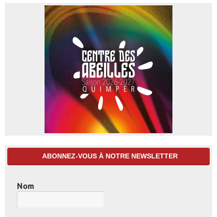
ABONNEZ-VOUS À NOTRE NEWSLETTER
Nom