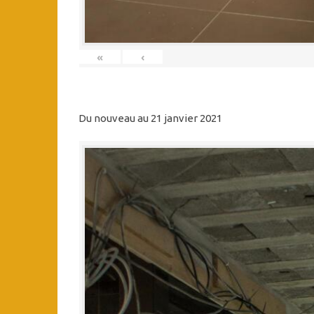
«
‹
Du nouveau au 21 janvier 2021