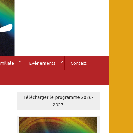
miliale
Evènements
Contact
Télécharger le programme 2026-
2027