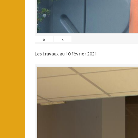
«
‹
Les travaux au 10 février 2021