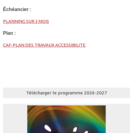
Échéancier :
PLANNING SUR 3 MOIS
Plan :
CAF-PLAN DES TRAVAUX ACCESSIBILITE
Télécharger le programme 2026-2027