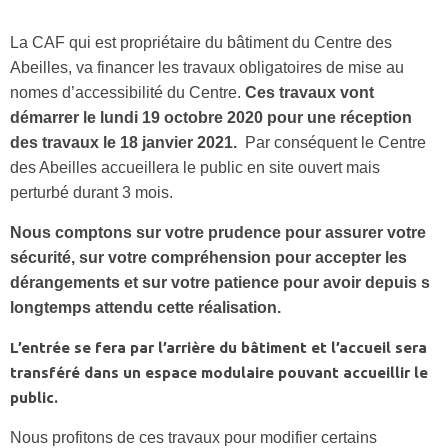
La CAF qui est propriétaire du bâtiment du Centre des
Abeilles, va financer les travaux obligatoires de mise au
nomes d’accessibilité du Centre.
Ces travaux vont
démarrer le lundi 19 octobre 2020 pour une réception
des travaux le 18 janvier 2021.
Par conséquent le Centre
des Abeilles accueillera le public en site ouvert mais
perturbé durant 3 mois.
Nous comptons sur votre prudence pour assurer votre
sécurité, sur votre compréhension pour accepter les
dérangements et sur votre patience pour avoir depuis s
longtemps attendu cette réalisation.
L’entrée se fera par l’arrière du bâtiment et l’accueil sera
transféré dans un espace modulaire pouvant accueillir le
public.
Nous profitons de ces travaux pour modifier certains