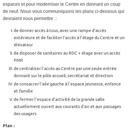
espaces et pour moderniser le Centre en donnant un coup
de neuf. Nous vous communiquons les plans ci-dessous qui
devraient nous permettre :
de donner accès à tous, avec une rampe d’accès
extérieure et de faciliter l’accès à l’étage du Centre et un
élévateur
de disposer de sanitaires au RDC + étage avec un accès
PMR
de centraliser l’accès au Centre par une seule entrée
donnant sur le pôle accueil, secrétariat et direction
de consacrer l’aile gauche à l’espace jeunesse, enfance
et famille
de fermer l’espace d’activité de la grande salle
actuellement ouvert aux courants d’air et aux passages
des usagers
Plan :