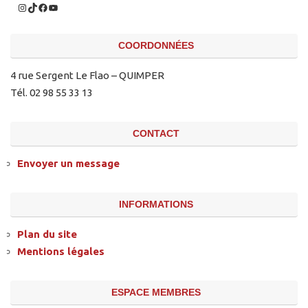
COORDONNÉES
4 rue Sergent Le Flao – QUIMPER
Tél. 02 98 55 33 13
CONTACT
Envoyer un message
INFORMATIONS
Plan du site
Mentions légales
ESPACE MEMBRES