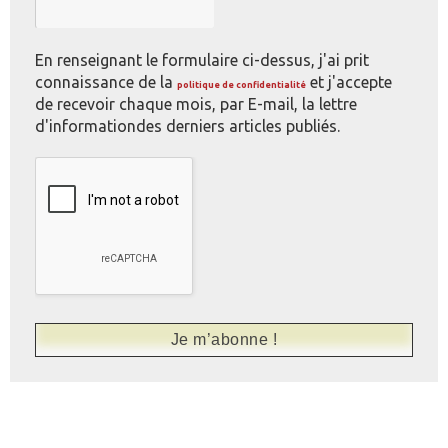
En renseignant le formulaire ci-dessus, j'ai prit
connaissance de la
et j'accepte
politique de confidentialité
de recevoir chaque mois, par E-mail, la lettre
d'informationdes derniers articles publiés.