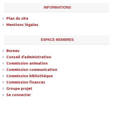
INFORMATIONS
Plan du site
Mentions légales
ESPACE MEMBRES
Bureau
Conseil d’administration
Commission animation
Commission communication
Commission bibliothèque
Commission finances
Groupe projet
Se connecter