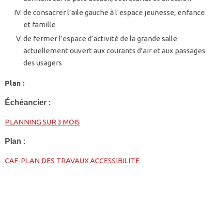
de consacrer l’aile gauche à l’espace jeunesse, enfance
et famille
de fermer l’espace d’activité de la grande salle
actuellement ouvert aux courants d’air et aux passages
des usagers
Plan :
Échéancier :
PLANNING SUR 3 MOIS
Plan :
CAF-PLAN DES TRAVAUX ACCESSIBILITE