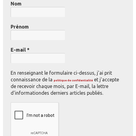
Nom
Prénom
E-mail
*
En renseignant le formulaire ci-dessus, j'ai prit
connaissance de la
et j'accepte
politique de confidentialité
de recevoir chaque mois, par E-mail, la lettre
d'informationdes derniers articles publiés.