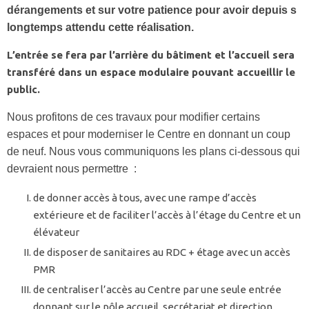
dérangements et sur votre patience pour avoir depuis s
longtemps attendu cette réalisation.
L’entrée se fera par l’arrière du bâtiment et l’accueil sera
transféré dans un espace modulaire pouvant accueillir le
public.
Nous profitons de ces travaux pour modifier certains
espaces et pour moderniser le Centre en donnant un coup
de neuf. Nous vous communiquons les plans ci-dessous qui
devraient nous permettre :
de donner accès à tous, avec une rampe d’accès
extérieure et de faciliter l’accès à l’étage du Centre et un
élévateur
de disposer de sanitaires au RDC + étage avec un accès
PMR
de centraliser l’accès au Centre par une seule entrée
donnant sur le pôle accueil, secrétariat et direction