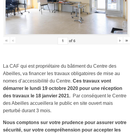
«
‹
›
»
of
6
La CAF qui est propriétaire du bâtiment du Centre des
Abeilles, va financer les travaux obligatoires de mise au
nomes d’accessibilité du Centre.
Ces travaux vont
démarrer le lundi 19 octobre 2020 pour une réception
des travaux le 18 janvier 2021.
Par conséquent le Centre
des Abeilles accueillera le public en site ouvert mais
perturbé durant 3 mois.
Nous comptons sur votre prudence pour assurer votre
sécurité, sur votre compréhension pour accepter les