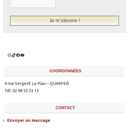
COORDONNÉES
4 rue Sergent Le Flao – QUIMPER
Tél. 02 98 55 33 13
CONTACT
Envoyer un message