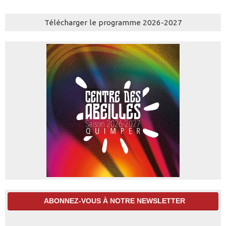
Télécharger le programme 2026-2027
ABONNEZ-VOUS À NOTRE NEWSLETTER