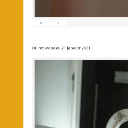
«
‹
Du nouveau au 21 janvier 2021