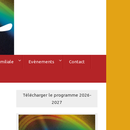
miliale
Evènements
Contact
Télécharger le programme 2026-
2027