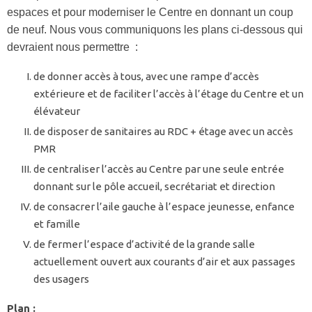
espaces et pour moderniser le Centre en donnant un coup
de neuf. Nous vous communiquons les plans ci-dessous qui
devraient nous permettre :
de donner accès à tous, avec une rampe d’accès
extérieure et de faciliter l’accès à l’étage du Centre et un
élévateur
de disposer de sanitaires au RDC + étage avec un accès
PMR
de centraliser l’accès au Centre par une seule entrée
donnant sur le pôle accueil, secrétariat et direction
de consacrer l’aile gauche à l’espace jeunesse, enfance
et famille
de fermer l’espace d’activité de la grande salle
actuellement ouvert aux courants d’air et aux passages
des usagers
Plan :