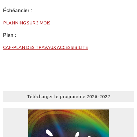
Échéancier :
PLANNING SUR 3 MOIS
Plan :
CAF-PLAN DES TRAVAUX ACCESSIBILITE
Télécharger le programme 2026-2027