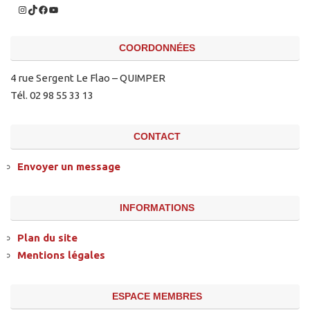
COORDONNÉES
4 rue Sergent Le Flao – QUIMPER
Tél. 02 98 55 33 13
CONTACT
Envoyer un message
INFORMATIONS
Plan du site
Mentions légales
ESPACE MEMBRES