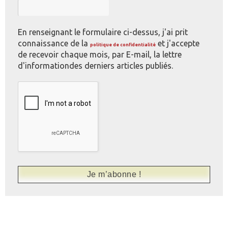
En renseignant le formulaire ci-dessus, j'ai prit
connaissance de la
et j'accepte
politique de confidentialité
de recevoir chaque mois, par E-mail, la lettre
d'informationdes derniers articles publiés.