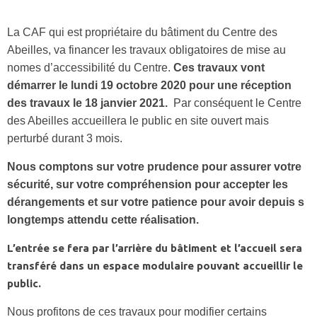
La CAF qui est propriétaire du bâtiment du Centre des
Abeilles, va financer les travaux obligatoires de mise au
nomes d’accessibilité du Centre.
Ces travaux vont
démarrer le lundi 19 octobre 2020 pour une réception
des travaux le 18 janvier 2021.
Par conséquent le Centre
des Abeilles accueillera le public en site ouvert mais
perturbé durant 3 mois.
Nous comptons sur votre prudence pour assurer votre
sécurité, sur votre compréhension pour accepter les
dérangements et sur votre patience pour avoir depuis s
longtemps attendu cette réalisation.
L’entrée se fera par l’arrière du bâtiment et l’accueil sera
transféré dans un espace modulaire pouvant accueillir le
public.
Nous profitons de ces travaux pour modifier certains