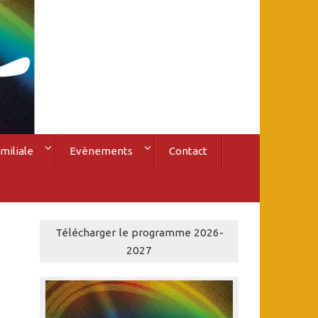
miliale
Evènements
Contact
Télécharger le programme 2026-
2027