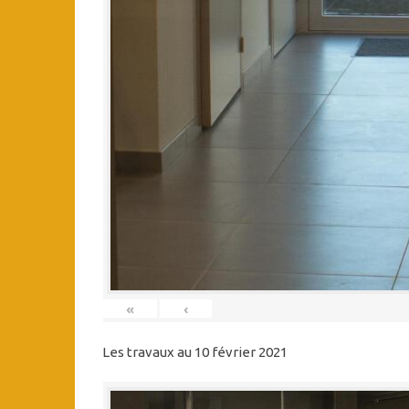
«
‹
Les travaux au 10 février 2021