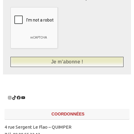
COORDONNÉES
4 rue Sergent Le Flao – QUIMPER