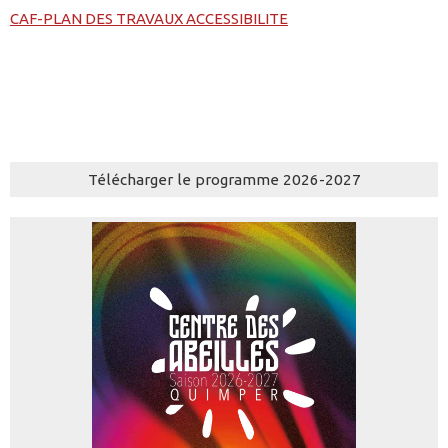
CAF-PLAN DES TRAVAUX ACCESSIBILITE
Télécharger le programme 2026-2027