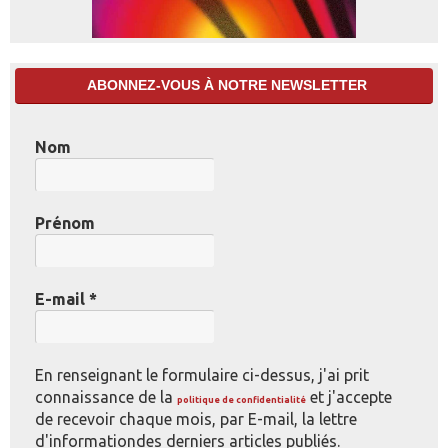
ABONNEZ-VOUS À NOTRE NEWSLETTER
Nom
Prénom
E-mail
*
En renseignant le formulaire ci-dessus, j'ai prit
connaissance de la
et j'accepte
politique de confidentialité
de recevoir chaque mois, par E-mail, la lettre
d'informationdes derniers articles publiés.