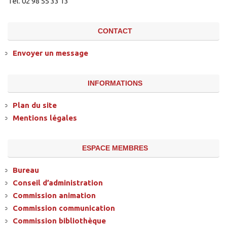
Tél. 02 98 55 33 13
CONTACT
Envoyer un message
INFORMATIONS
Plan du site
Mentions légales
ESPACE MEMBRES
Bureau
Conseil d’administration
Commission animation
Commission communication
Commission bibliothèque