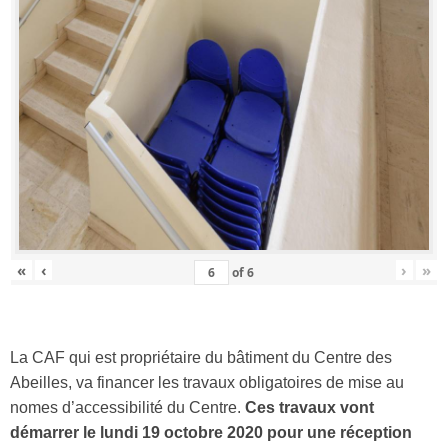
«
‹
›
»
of
6
La CAF qui est propriétaire du bâtiment du Centre des
Abeilles, va financer les travaux obligatoires de mise au
nomes d’accessibilité du Centre.
Ces travaux vont
démarrer le lundi 19 octobre 2020 pour une réception