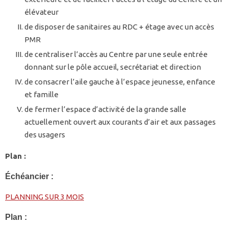
élévateur
de disposer de sanitaires au RDC + étage avec un accès
PMR
de centraliser l’accès au Centre par une seule entrée
donnant sur le pôle accueil, secrétariat et direction
de consacrer l’aile gauche à l’espace jeunesse, enfance
et famille
de fermer l’espace d’activité de la grande salle
actuellement ouvert aux courants d’air et aux passages
des usagers
Plan :
Échéancier :
PLANNING SUR 3 MOIS
Plan :