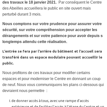
des travaux le 18 janvier 2021.
Par conséquent le Centre
des Abeilles accueillera le public en site ouvert mais
perturbé durant 3 mois.
Nous comptons sur votre prudence pour assurer votre
sécurité, sur votre compréhension pour accepter les
dérangements et sur votre patience pour avoir depuis s
longtemps attendu cette réalisation.
L’entrée se fera par l’arrière du bâtiment et l’accueil sera
transféré dans un espace modulaire pouvant accueillir le
public.
Nous profitons de ces travaux pour modifier certains
espaces et pour moderniser le Centre en donnant un coup
de neuf. Nous vous communiquons les plans ci-dessous qui
devraient nous permettre :
de donner accès à tous, avec une rampe d’accès
extérieure et de faciliter l’accès à l’étage du Centre et un