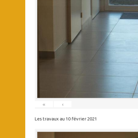
«
‹
Les travaux au 10 février 2021