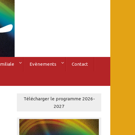
miliale
Evènements
Contact
Télécharger le programme 2026-
2027