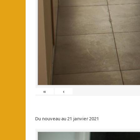
«
‹
Du nouveau au 21 janvier 2021