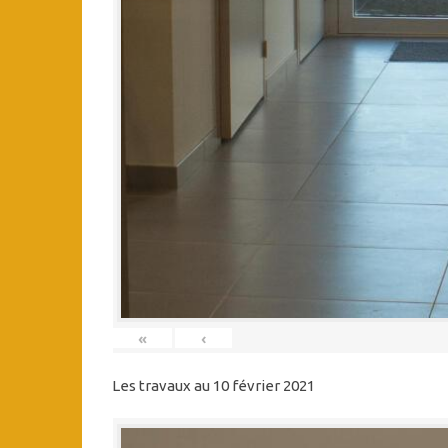
«
‹
Les travaux au 10 février 2021