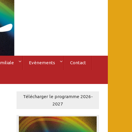
miliale
Evènements
Contact
Télécharger le programme 2026-
2027