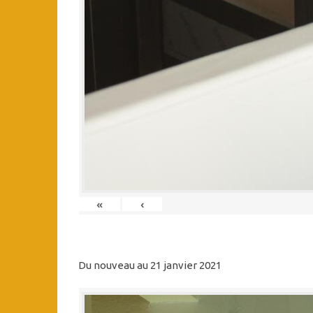
«
‹
Du nouveau au 21 janvier 2021